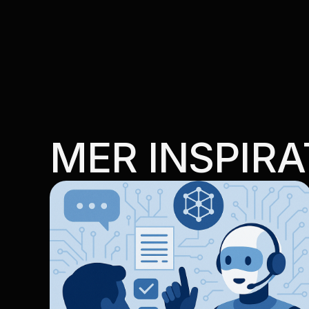
MER INSPIRA